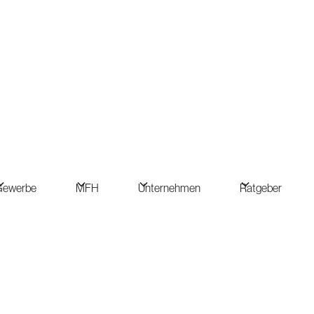
Gewerbe
MFH
Unternehmen
Ratgeber