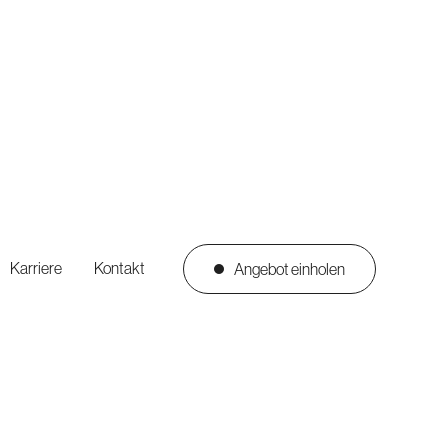
Karriere
Kontakt
Angebot einholen