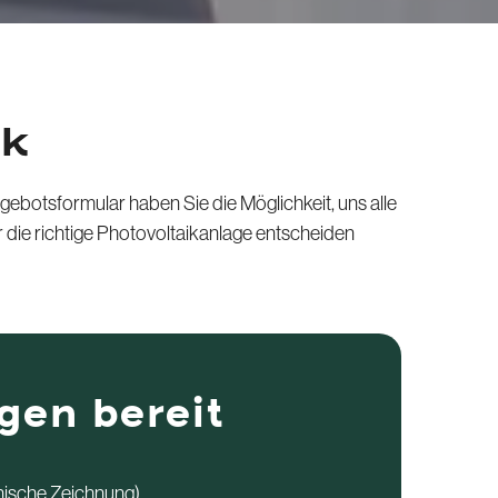
ck
gebotsformular haben Sie die Möglichkeit, uns alle
 die richtige Photovoltaikanlage entscheiden
gen bereit
hnische Zeichnung)