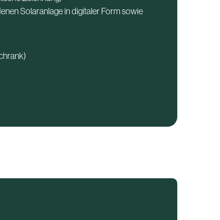
enen Solaranlage in digitaler Form sowie
chrank)