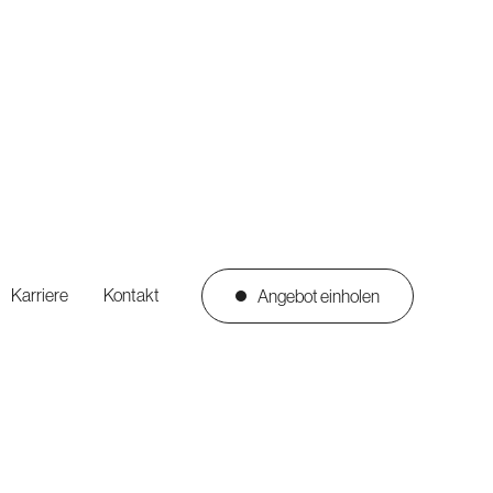
Karriere
Kontakt
Angebot einholen