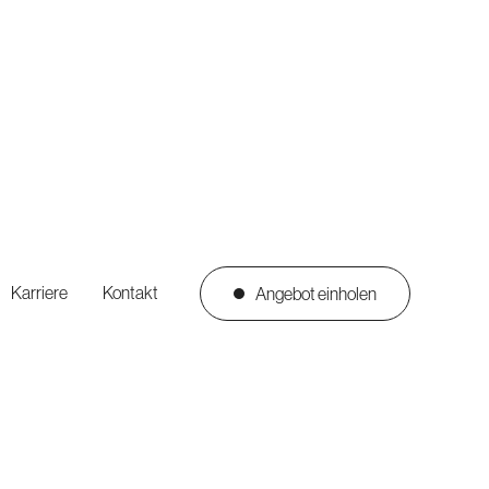
Karriere
Kontakt
Angebot einholen