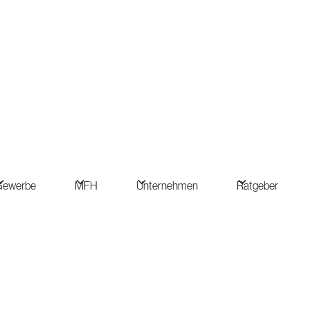
Gewerbe
MFH
Unternehmen
Ratgeber