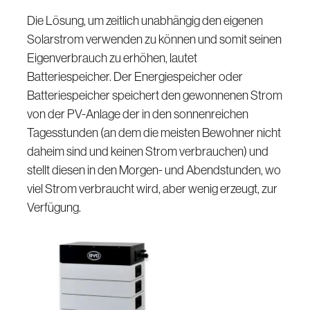
Die Lösung, um zeitlich unabhängig den eigenen
Solarstrom verwenden zu können und somit seinen
Eigenverbrauch zu erhöhen, lautet
Batteriespeicher. Der Energiespeicher oder
Batteriespeicher speichert den gewonnenen Strom
von der PV-Anlage der in den sonnenreichen
Tagesstunden (an dem die meisten Bewohner nicht
daheim sind und keinen Strom verbrauchen) und
stellt diesen in den Morgen- und Abendstunden, wo
viel Strom verbraucht wird, aber wenig erzeugt, zur
Verfügung.