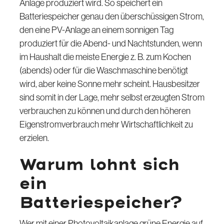
Anlage produziert wird. So speichert ein
Batteriespeicher genau den überschüssigen Strom,
den eine PV-Anlage an einem sonnigen Tag
produziert für die Abend- und Nachtstunden, wenn
im Haushalt die meiste Energie z. B. zum Kochen
(abends) oder für die Waschmaschine benötigt
wird, aber keine Sonne mehr scheint. Hausbesitzer
sind somit in der Lage, mehr selbst erzeugten Strom
verbrauchen zu können und durch den höheren
Eigenstromverbrauch mehr Wirtschaftlichkeit zu
erzielen.
Warum lohnt sich
ein
Batteriespeicher?
Wer mit einer Photovoltaikanlage grüne Energie auf