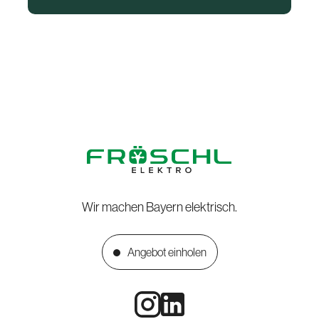
Wir machen Bayern elektrisch.
Angebot einholen