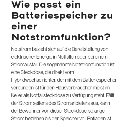
Wie passt ein
Batteriespeicher zu
einer
Notstromfunktion?
Notstrom bezieht sich auf die Bereitstellung von
elektrischer Energie in Notfällen oder bei einem
Stromausfall. Die sogenannte Notstromfunktion ist
eine Steckdose, die direkt vom
Hybridwechselrichter, der mit dem Batteriespeicher
verbunden ist für den Hausverbraucher meist im
Keller als Notfallsteckdose zu Verfügung steht. Fällt
der Strom seitens des Stromanbieters aus, kann
der Bewohner von dieser Steckdose, solange
Strom beziehen bis der Speicher voll Entladen ist.