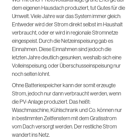
dem eigenen Hausdach produziert, tut Gutes für die
Umwelt. Viele Jahre war das System immer gleich:
Entweder wird der Strom direkt selbst im Haushalt
verbraucht, oder er wird in regionale Stromnetze
eingespeist. Durch die Netzeinspeisung gab es
Einnahmen. Diese Einnahmen sind jedoch die
letzten Jahre deutlich gesunken, weshalb sich eine
Volleinspeisung, oder Überschusseinspeisung nur
noch selten lohnt.
Ohne Batteriespeicher kann der somit erzeugte
Strom, jedoch nur dann verbraucht werden, wenn
die PV-Anlage produziert. Das heißt:
Waschmaschine, Kühlschrank und Co. können nur
in bestimmten Zeitfenstern mit dem Gratisstrom
vom Dach versorgt werden. Der restliche Strom
wandert ins Netz.