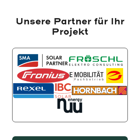
Unsere Partner für Ihr
Projekt