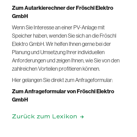
Zum Autarkierechner der Fröschl Elektro
GmbH
Wenn Sie Interesse an einer PV-Anlage mit
Speicher haben, wenden Sie sich an die Fröschl
Elektro GmbH. Wir helfen Ihnen gerne bei der
Planung und Umsetzung Ihrer individuellen
Anforderungen und zeigen Ihnen, wie Sie von den
zahlreichen Vorteilen profitieren können.
Hier gelangen Sie direkt zum Anfrageformular:
Zum Anfrageformular von Fröschl Elektro
GmbH
Zurück zum Lexikon
