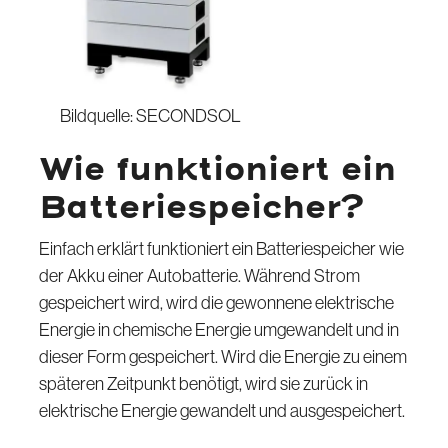
Bildquelle: SECONDSOL
Wie funktioniert ein
Batteriespeicher?
Einfach erklärt funktioniert ein Batteriespeicher wie
der Akku einer Autobatterie. Während Strom
gespeichert wird, wird die gewonnene elektrische
Energie in chemische Energie umgewandelt und in
dieser Form gespeichert. Wird die Energie zu einem
späteren Zeitpunkt benötigt, wird sie zurück in
elektrische Energie gewandelt und ausgespeichert.