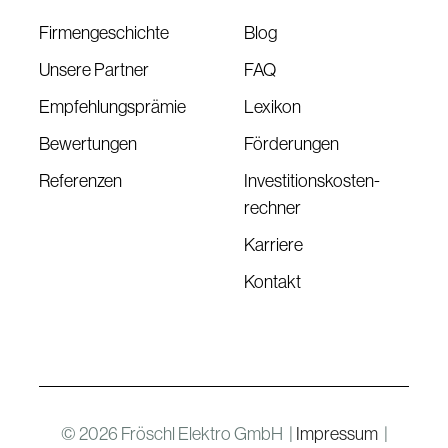
Firmengeschichte
Blog
Unsere Partner
FAQ
Empfehlungsprämie
Lexikon
Bewertungen
Förderungen
Referenzen
Investitionskosten-
rechner
Karriere
Kontakt
©
2026
Fröschl Elektro GmbH |
Impressum
|