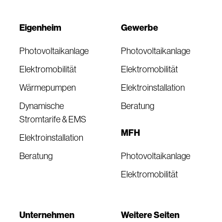
Eigenheim
Gewerbe
Photovoltaikanlage
Photovoltaikanlage
Elektromobilität
Elektromobilität
Wärmepumpen
Elektroinstallation
Dynamische
Beratung
Stromtarife & EMS
MFH
Elektroinstallation
Beratung
Photovoltaikanlage
Elektromobilität
Unternehmen
Weitere Seiten