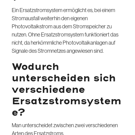
Ein Ersatzstromsystem ermöglicht es, bei einem
Stromausfall weiterhin den eigenen
Photovoltaikstrom aus dem Stromspeicher zu
nutzen. Ohne Ersatzstromsystem funktioniert das
nicht, da herkömmliche Photovoltaikanlagen auf
Signale des Stromnetzes angewiesen sind.
Wodurch
unterscheiden sich
verschiedene
Ersatzstromsystem
e?
Man unterscheidet zwischen zwei verschiedenen
Arten des Ersatzstroms.