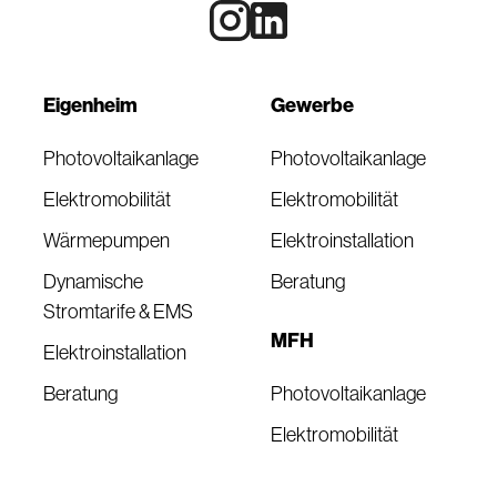
Eigenheim
Gewerbe
Photovoltaikanlage
Photovoltaikanlage
Elektromobilität
Elektromobilität
Wärmepumpen
Elektroinstallation
Dynamische
Beratung
Stromtarife & EMS
MFH
Elektroinstallation
Beratung
Photovoltaikanlage
Elektromobilität