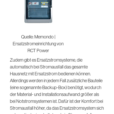
Quelle: Memondo |
Ersatzstromeinrichtung von
RCT Power
Zudem gibt es Ersatzstromsysteme, die
automatisch bei Stromausfall das gesamte
Hausnetz mit Ersatzstrom bedienen können.
Allerdings werden in jedem Fall zusätzliche Bauteile
(eine sogenannte Backup-Box) benötigt, wodurch
der Material- und Installationsaufwand größer als
bei Notstromsystemen ist. Dafür ist der Komfort bei
Stromausfall höher, da das Ersatzstromsystem sich