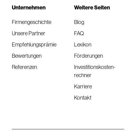
Unternehmen
Weitere Seiten
Firmengeschichte
Blog
Unsere Partner
FAQ
Empfehlungsprämie
Lexikon
Bewertungen
Förderungen
Referenzen
Investitionskosten-
rechner
Karriere
Kontakt