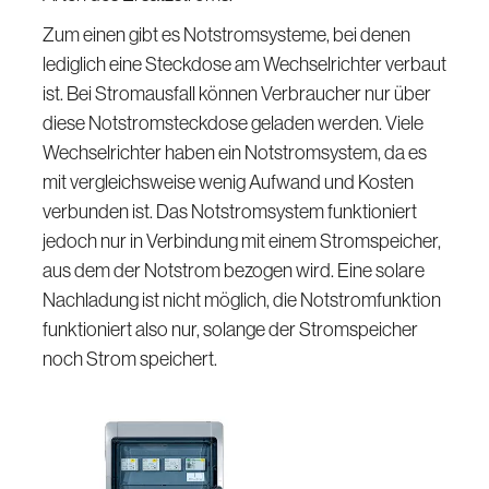
Zum einen gibt es Notstromsysteme, bei denen
lediglich eine Steckdose am Wechselrichter verbaut
ist. Bei Stromausfall können Verbraucher nur über
diese Notstromsteckdose geladen werden. Viele
Wechselrichter haben ein Notstromsystem, da es
mit vergleichsweise wenig Aufwand und Kosten
verbunden ist. Das Notstromsystem funktioniert
jedoch nur in Verbindung mit einem Stromspeicher,
aus dem der Notstrom bezogen wird. Eine solare
Nachladung ist nicht möglich, die Notstromfunktion
funktioniert also nur, solange der Stromspeicher
noch Strom speichert.