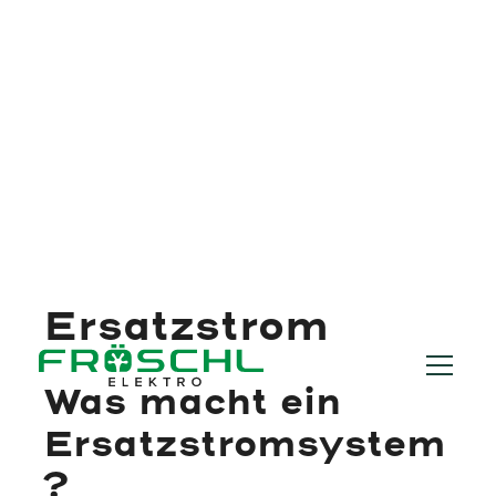
Ersatzstrom
Was macht ein
Ersatzstromsystem
?