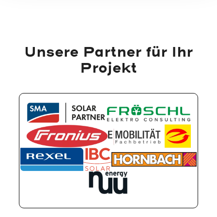
Unsere Partner für Ihr
Projekt