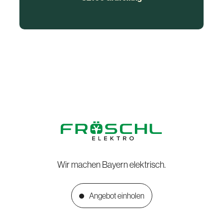
Wir machen Bayern elektrisch.
Angebot einholen