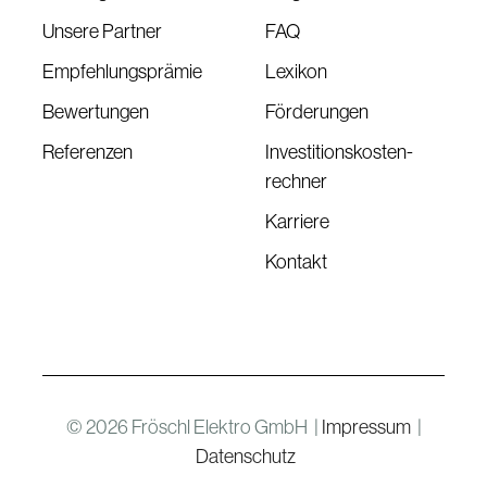
Unsere Partner
FAQ
Empfehlungsprämie
Lexikon
Bewertungen
Förderungen
Referenzen
Investitionskosten-
rechner
Karriere
Kontakt
©
2026
Fröschl Elektro GmbH |
Impressum
|
Datenschutz