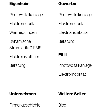
Eigenheim
Gewerbe
Photovoltaikanlage
Photovoltaikanlage
Elektromobilität
Elektromobilität
Wärmepumpen
Elektroinstallation
Dynamische
Beratung
Stromtarife & EMS
MFH
Elektroinstallation
Beratung
Photovoltaikanlage
Elektromobilität
Unternehmen
Weitere Seiten
Firmengeschichte
Blog