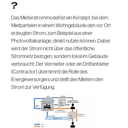
?
Das Mieterstrommodell ist ein Konzept, bei dem
Mietparteien in einem Wohngebäude den vor Ort
erzeugten Strom, zum Beispiel aus einer
Photovoltaikanlage, direkt nutzen können. Dabei
wird der Strom nicht über das öffentliche
Stromnetz bezogen, sondern lokal im Gebäude
verbraucht. Der Vermieter oder ein Drittanbieter
(Contractor) übernimmt die Rolle des
Energieversorgers und stellt den Mietern den
Strom zur Verfügung.