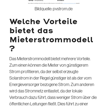
Bildquelle: pvstrom.de
Welche Vorteile
bietet das
Mieterstrommodell
?
Das Mieterstrommodell bietet mehrere Vorteile.
Zum einen können die Mieter von günstigerem
Strom profitieren, da der selbst erzeugte
Solarstrom in der Regel günstiger ist als der vom
Energieversorger bezogene Strom. Zum anderen
wird das Stromnetz entlastet, da der lokale
Verbrauch dazu führt, dass weniger Strom über die
öffentlichen Leitungen fließt. Dies führt zu einer