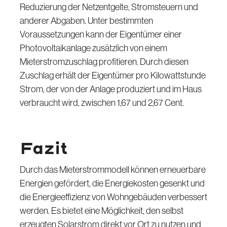
Reduzierung der Netzentgelte, Stromsteuern und
anderer Abgaben. Unter bestimmten
Voraussetzungen kann der Eigentümer einer
Photovoltaikanlage zusätzlich von einem
Mieterstromzuschlag profitieren. Durch diesen
Zuschlag erhält der Eigentümer pro Kilowattstunde
Strom, der von der Anlage produziert und im Haus
verbraucht wird, zwischen 1,67 und 2,67 Cent.
Fazit
Durch das Mieterstrommodell können erneuerbare
Energien gefördert, die Energiekosten gesenkt und
die Energieeffizienz von Wohngebäuden verbessert
werden. Es bietet eine Möglichkeit, den selbst
erzeugten Solarstrom direkt vor Ort zu nutzen und