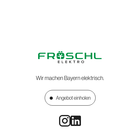
Wir machen Bayern elektrisch.
Angebot einholen