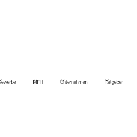
Gewerbe
MFH
Unternehmen
Ratgeber